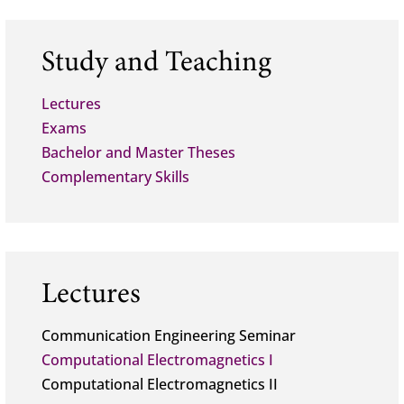
Study and Teaching
Lectures
Exams
Bachelor and Master Theses
Complementary Skills
Lectures
Communication Engineering Seminar
Computational Electromagnetics I
Computational Electromagnetics II