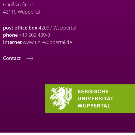
Gaußstraße 20
42119 Wuppertal
post office box
42097 Wuppertal
phone
+49 202 439-0
Internet
www.uni-wuppertal.de
Contact