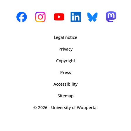
Legal notice
Privacy
Copyright
Press
Accessibility
Sitemap
© 2026 - University of Wuppertal