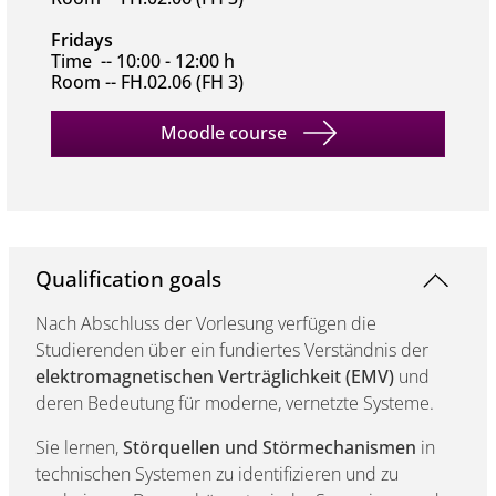
Fridays
Time -- 10:00 - 12:00 h
Room -- FH.02.06 (FH 3)
Moodle course
Qualification goals
Nach Abschluss der Vorlesung verfügen die
Studierenden über ein fundiertes Verständnis der
elektromagnetischen Verträglichkeit (EMV)
und
deren Bedeutung für moderne, vernetzte Systeme.
Sie lernen,
Störquellen und Störmechanismen
in
technischen Systemen zu identifizieren und zu