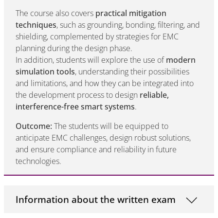
The course also covers
practical mitigation
techniques
, such as grounding, bonding, filtering, and
shielding, complemented by strategies for EMC
planning during the design phase.
In addition, students will explore the use of
modern
simulation tools
, understanding their possibilities
and limitations, and how they can be integrated into
the development process to design
reliable,
interference-free smart systems
.
Outcome:
The students will be equipped to
anticipate EMC challenges, design robust solutions,
and ensure compliance and reliability in future
technologies.
Information about the written exam