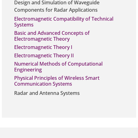
Design and Simulation of Waveguide
Components for Radar Applications
Electromagnetic Compatibility of Technical
Systems
Basic and Advanced Concepts of
Electromagnetic Theory
Electromagnetic Theory I
Electromagnetic Theory II
Numerical Methods of Computational
Engineering
Physical Principles of Wireless Smart
Communication Systems
Radar and Antenna Systems