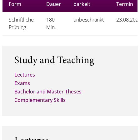
Form
Dauer
barkeit
Termin
Schriftliche
180
unbeschränkt
23.08.202
Prüfung
Min.
Study and Teaching
Lectures
Exams
Bachelor and Master Theses
Complementary Skills