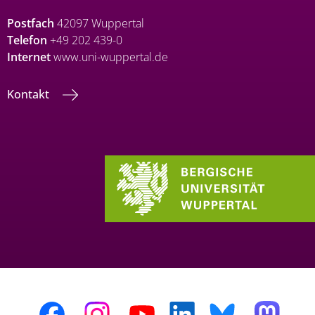
Postfach
42097 Wuppertal
Telefon
+49 202 439-0
Internet
www.uni-wuppertal.de
Kontakt