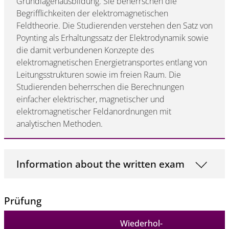
Grundlagenausbildung. Sie beherrschen die
Begrifflichkeiten der elektromagnetischen
Feldtheorie. Die Studierenden verstehen den Satz von
Poynting als Erhaltungssatz der Elektrodynamik sowie
die damit verbundenen Konzepte des
elektromagnetischen Energietransportes entlang von
Leitungsstrukturen sowie im freien Raum. Die
Studierenden beherrschen die Berechnungen
einfacher elektrischer, magnetischer und
elektromagnetischer Feldanordnungen mit
analytischen Methoden.
Information about the written exam
Prüfung
Wiederhol-