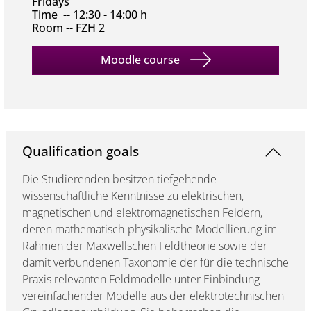
Fridays
Time -- 12:30 - 14:00 h
Room -- FZH 2
Moodle course
Qualification goals
Die Studierenden besitzen tiefgehende
wissenschaftliche Kenntnisse zu elektrischen,
magnetischen und elektromagnetischen Feldern,
deren mathematisch-physikalische Modellierung im
Rahmen der Maxwellschen Feldtheorie sowie der
damit verbundenen Taxonomie der für die technische
Praxis relevanten Feldmodelle unter Einbindung
vereinfachender Modelle aus der elektrotechnischen