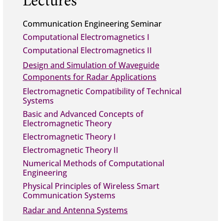
Lectures
Communication Engineering Seminar
Computational Electromagnetics I
Computational Electromagnetics II
Design and Simulation of Waveguide
Components for Radar Applications
Electromagnetic Compatibility of Technical
Systems
Basic and Advanced Concepts of
Electromagnetic Theory
Electromagnetic Theory I
Electromagnetic Theory II
Numerical Methods of Computational
Engineering
Physical Principles of Wireless Smart
Communication Systems
Radar and Antenna Systems