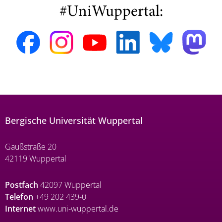
#UniWuppertal:
Bergische Universität Wuppertal
Gaußstraße 20
42119 Wuppertal
Postfach
42097 Wuppertal
Telefon
+49 202 439-0
Internet
www.uni-wuppertal.de