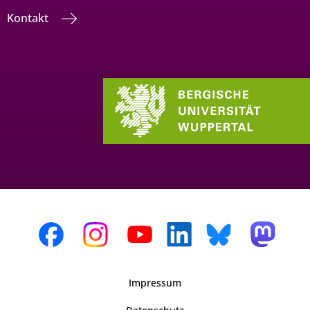
Kontakt
Impressum