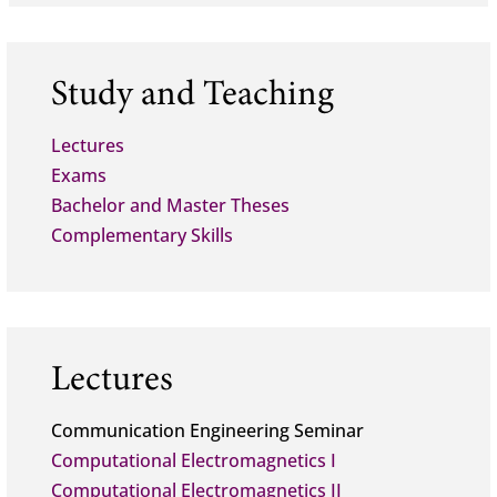
Study and Teaching
Lectures
Exams
Bachelor and Master Theses
Complementary Skills
Lectures
Communication Engineering Seminar
Computational Electromagnetics I
Computational Electromagnetics II