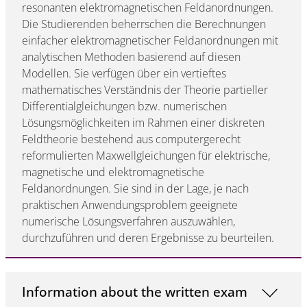
resonanten elektromagnetischen Feldanordnungen.
Die Studierenden beherrschen die Berechnungen
einfacher elektromagnetischer Feldanordnungen mit
analytischen Methoden basierend auf diesen
Modellen. Sie verfügen über ein vertieftes
mathematisches Verständnis der Theorie partieller
Differentialgleichungen bzw. numerischen
Lösungsmöglichkeiten im Rahmen einer diskreten
Feldtheorie bestehend aus computergerecht
reformulierten Maxwellgleichungen für elektrische,
magnetische und elektromagnetische
Feldanordnungen. Sie sind in der Lage, je nach
praktischen Anwendungsproblem geeignete
numerische Lösungsverfahren auszuwählen,
durchzuführen und deren Ergebnisse zu beurteilen.
Information about the written exam