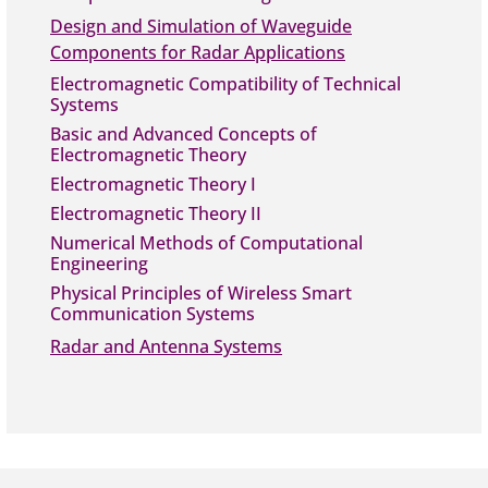
Design and Simulation of Waveguide
Components for Radar Applications
Electromagnetic Compatibility of Technical
Systems
Basic and Advanced Concepts of
Electromagnetic Theory
Electromagnetic Theory I
Electromagnetic Theory II
Numerical Methods of Computational
Engineering
Physical Principles of Wireless Smart
Communication Systems
Radar and Antenna Systems